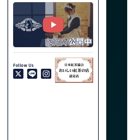
Follow Us