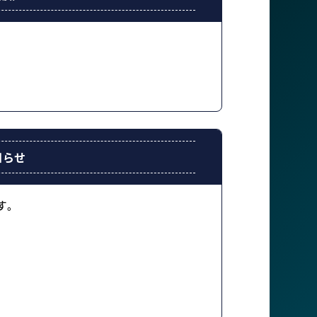
知らせ
す。