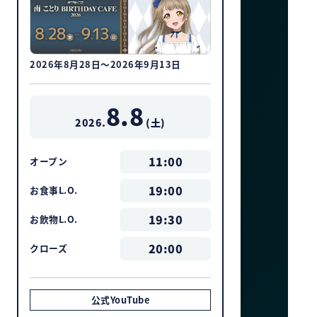
2026年8月28日～2026年9月13日
8.8
2026.
(
土
)
11:00
オープン
19:00
お食事L.O.
19:30
お飲物L.O.
20:00
クローズ
公式YouTube