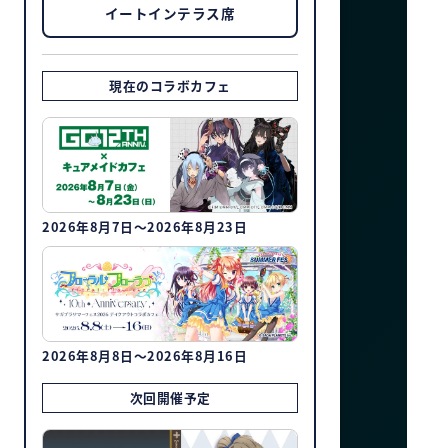
イートインテラス席
現在のコラボカフェ
2026年8月7日～2026年8月23日
2026年8月8日～2026年8月16日
次回開催予定