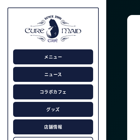
メニュー
ニュース
コラボカフェ
グッズ
店舗情報