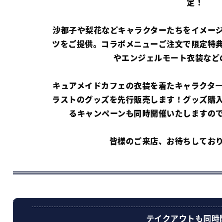
定！
沙都子や梨花などキャラクターたちをイメー
ツをご提供。コラボメニューご注文で限定特
やエンジェルモート衣装など
キュアメイドカフェの衣装を着たキャラクタ
ラストのグッズを先行販売します！グッズ購
るキャンペーンも同時開催いたしますの
皆様のご来店、お待ちしてお
テイクアウトも同時