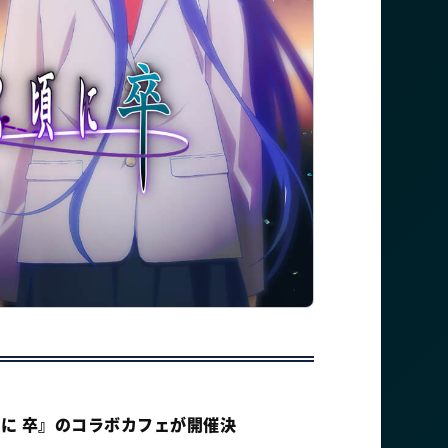
に 卒』のコラボカフェが開催決