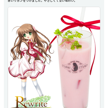
赤いリボンをつけました。やさしくて甘い味わい。