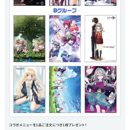
コラボメニューを1品ご注文につき1枚プレゼント！