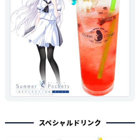
スペシャルドリンク