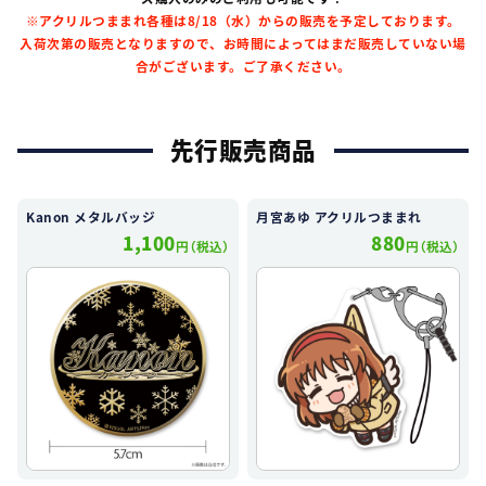
※アクリルつままれ各種は8/18（水）からの販売を予定しております。
入荷次第の販売となりますので、お時間によってはまだ販売していない場
合がございます。ご了承ください。
先行販売商品
Kanon メタルバッジ
月宮あゆ アクリルつままれ
1,100
880
円（税込）
円（税込）