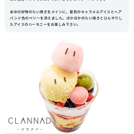
あゆの好物のたい焼きをメインに、髪色のキャラメルアイスとヘア
バンド色のベリーを添えました。ほかほかのたい焼きとひんやりし
たアイスのハーモニーをお楽しみ下さい。