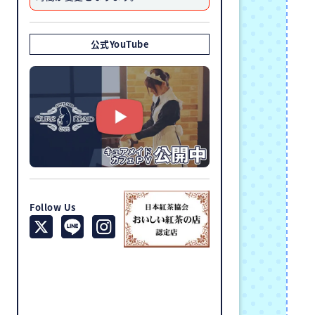
公式YouTube
Follow Us