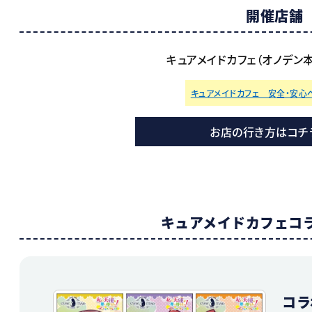
開催店舗
キュアメイドカフェ（オノデン本店
キュアメイドカフェ 安全・安心
お店の行き方はコチ
キュアメイドカフェ
コ
コラ