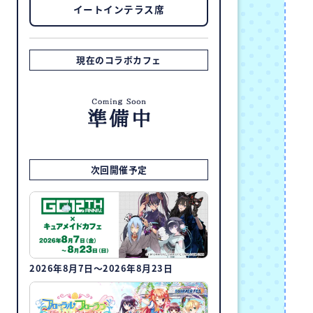
イートインテラス席
現在のコラボカフェ
次回開催予定
2026年8月7日～2026年8月23日