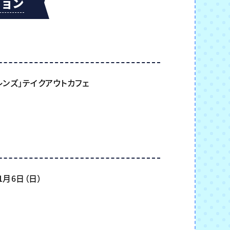
ション
レンズ」テイクアウトカフェ
1月6日（日）