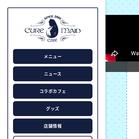
メニュー
ニュース
コラボカフェ
グッズ
店舗情報