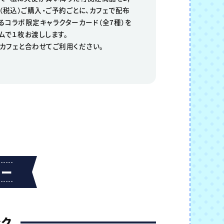
円（税込）ご購入・ご予約ごとに、カフェで配布
るコラボ限定キャラクターカード（全7種）を
ムで１枚お渡しします。
カフェと合わせてご利用ください。
ュー
ンク