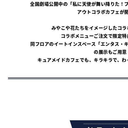
全国劇場公開中の「私に天使が舞い降りた！
アウトコラボカフェが
みやこや花たちをイメージしたコラ
コラボメニューご注文で限定特
同フロアのイートインスペース「エンタス・
の展示もご用意
キュアメイドカフェでも、キラキラで、わ