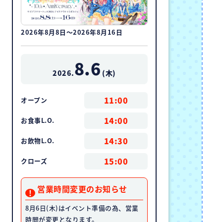
2026年8月8日～2026年8月16日
8.6
2026.
(
木
)
11:00
オープン
14:00
お食事L.O.
14:30
お飲物L.O.
15:00
クローズ
営業時間変更のお知らせ
8月6日(木)はイベント準備の為、営業
時間が変更となります。