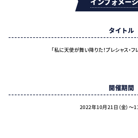
インフォメー
タイトル
「私に天使が舞い降りた！プレシャス・フ
開催期間
2022年10月21日（金）～1