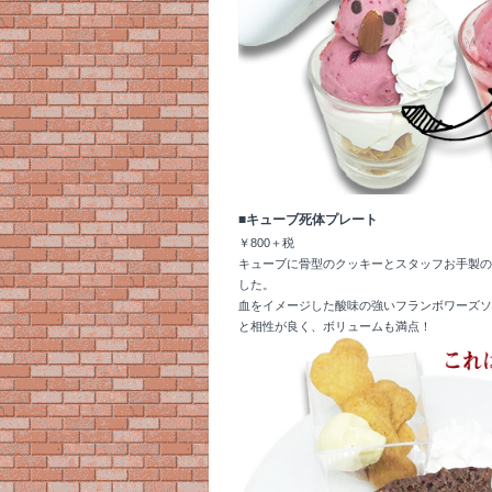
■キューブ死体プレート
￥800＋税
キューブに骨型のクッキーとスタッフお手製の
した。
血をイメージした酸味の強いフランボワーズソ
と相性が良く、ボリュームも満点！