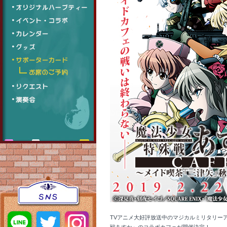
TVアニメ大好評放送中のマジカルミリタリー