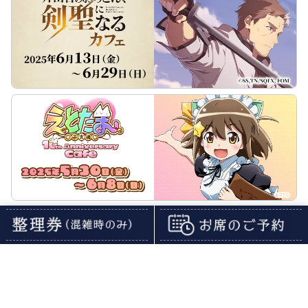
2020年以前のコラボカフェはこちら