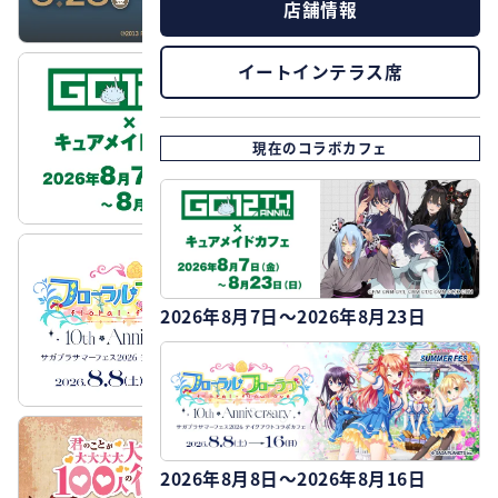
店舗情報
イートインテラス席
現在のコラボカフェ
2026年8月7日～2026年8月23日
2026年8月8日～2026年8月16日