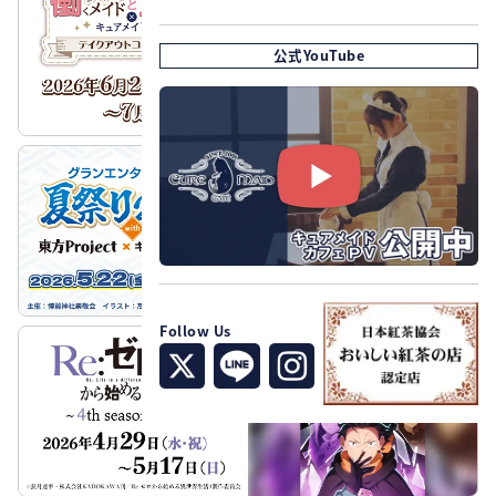
公式YouTube
Follow Us