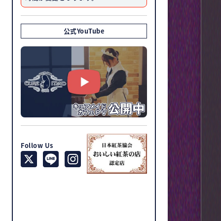
公式YouTube
Follow Us