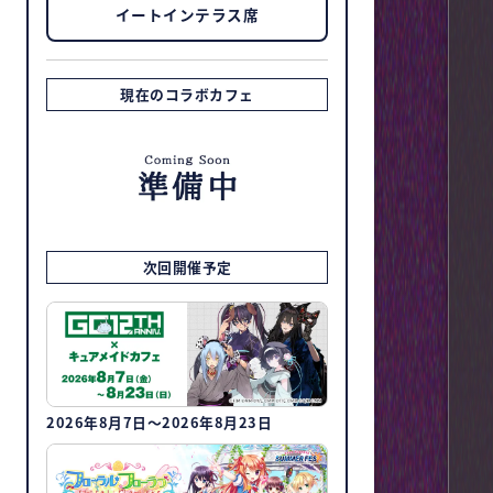
イートインテラス席
現在のコラボカフェ
次回開催予定
2026年8月7日～2026年8月23日