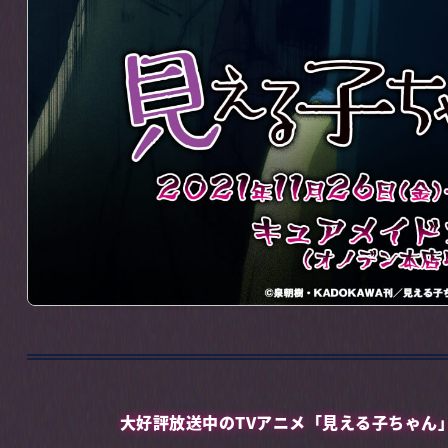
大好評放送中のTVアニメ「見える子ちゃん