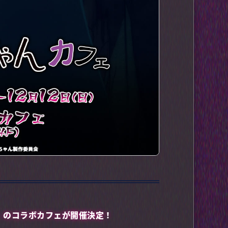
」のコラボカフェが開催決定！