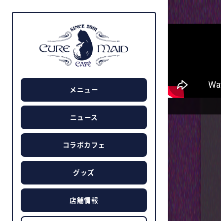
メニュー
ニュース
コラボカフェ
グッズ
店舗情報