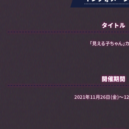
タイトル
「見える子ちゃん」
開催期間
2021年11月26日(金)～1