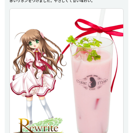
赤いリボンをつけました。やさしくて甘い味わい。