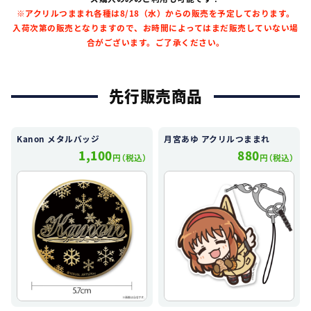
※アクリルつままれ各種は8/18（水）からの販売を予定しております。
入荷次第の販売となりますので、お時間によってはまだ販売していない場
合がございます。ご了承ください。
先行販売商品
Kanon メタルバッジ
月宮あゆ アクリルつままれ
1,100
880
円（税込）
円（税込）