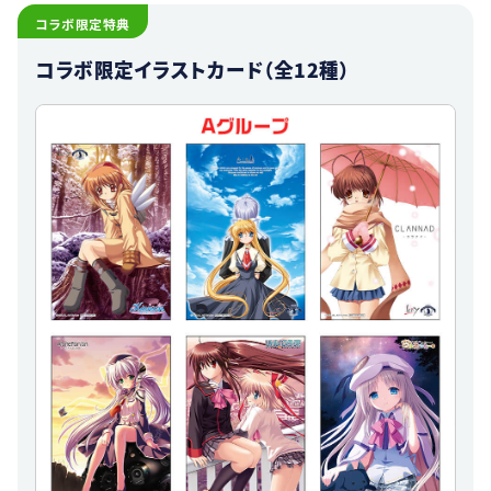
コラボ限定特典
コラボ限定イラストカード（全12種）