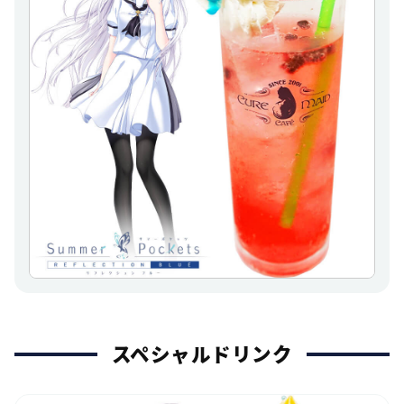
スペシャルドリンク