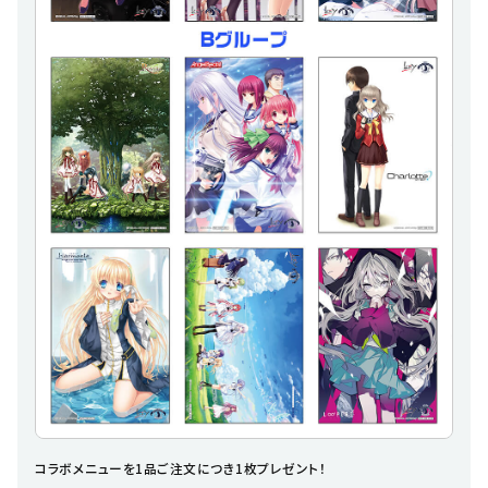
コラボメニューを1品ご注文につき1枚プレゼント！