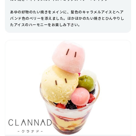
あゆの好物のたい焼きをメインに、髪色のキャラメルアイスとヘア
バンド色のベリーを添えました。ほかほかのたい焼きとひんやりし
たアイスのハーモニーをお楽しみ下さい。