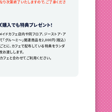
なり次第終了いたしますので、ご了承くださ
ズ購入でも特典プレゼント！
メイドカフェ店内や同フロア、ジーストア・ア
て「グル〜ミ〜」関連商品を2,000円（税込）
ごとに、カフェで配布している特典をランダ
枚お渡しします。
カフェと合わせてご利用ください。