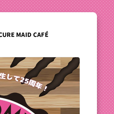
CURE MAID CAFÉ