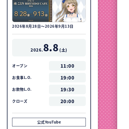
2026年8月28日～2026年9月13日
8.8
2026.
(
土
)
11:00
オープン
19:00
お食事L.O.
19:30
お飲物L.O.
20:00
クローズ
公式YouTube