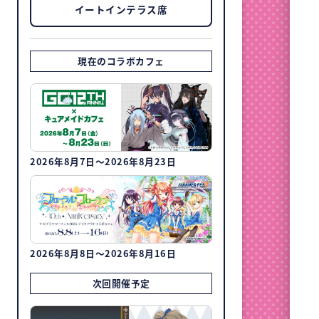
イートインテラス席
現在のコラボカフェ
2026年8月7日～2026年8月23日
2026年8月8日～2026年8月16日
次回開催予定