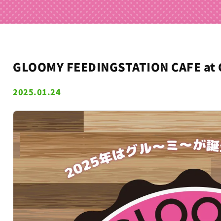
GLOOMY FEEDINGSTATION CAFE at 
2025.01.24