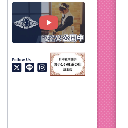
Follow Us