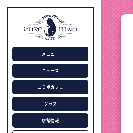
メニュー
ニュース
コラボカフェ
グッズ
店舗情報