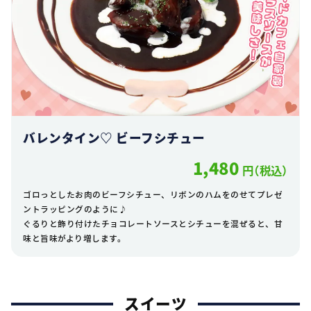
バレンタイン♡ ビーフシチュー
1,480
円（税込）
ゴロっとしたお肉のビーフシチュー、リボンのハムをのせてプレゼ
ントラッピングのように♪
ぐるりと飾り付けたチョコレートソースとシチューを混ぜると、甘
味と旨味がより増します。
スイーツ