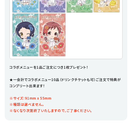
コラボメニューを1品ご注文につき1枚プレゼント！
★一会計でコラボメニュー10品（ドリンクチケットも可）ご注文で特典が
コンプリート出来ます！
※サイズ：91mm x 55mm
※種類は選べません。
※なくなり次第終了いたしますので、ご了承ください。