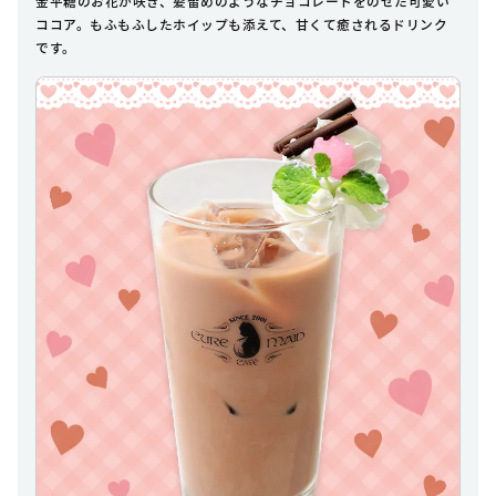
金平糖のお花が咲き、髪留めのようなチョコレートをのせた可愛い
ココア。もふもふしたホイップも添えて、甘くて癒されるドリンク
です。