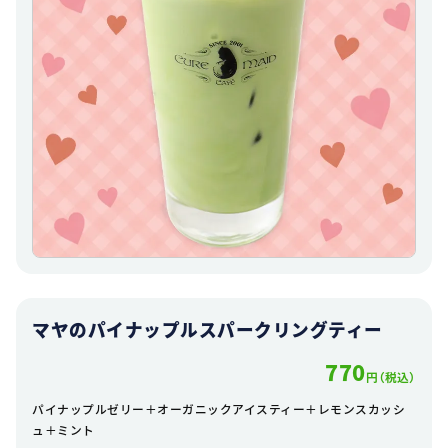
マヤのパイナップルスパークリングティー
770
円（税込）
パイナップルゼリー＋オーガニックアイスティー＋レモンスカッシ
ュ＋ミント