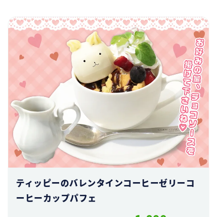
ティッピーのバレンタインコーヒーゼリーコ
ーヒーカップパフェ