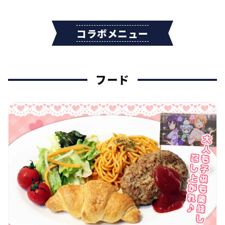
コラボメニュー
フード