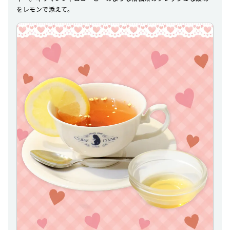
をレモンで添えて。