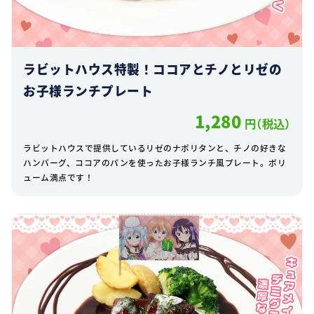
ラビットハウス特製！ココアとチノとリゼの
お子様ランチプレート
1,280
円（税込）
ラビットハウスで提供しているリゼのナポリタンと、チノの好きな
ハンバーグ、ココアのパンを使ったお子様ランチ風プレート。ボリ
ューム満点です！