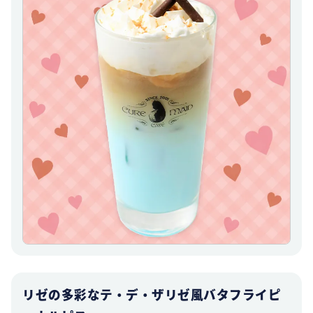
リゼの多彩なテ・デ・ザリゼ風バタフライピ