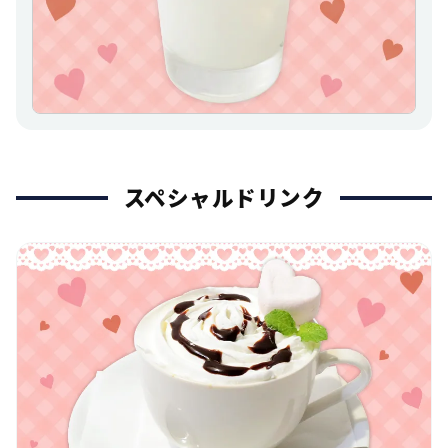
スペシャルドリンク