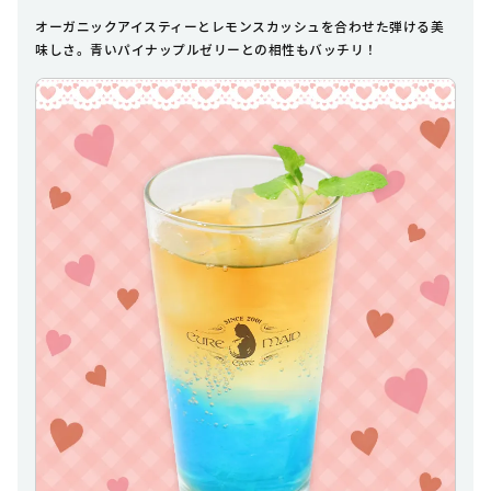
オーガニックアイスティーとレモンスカッシュを合わせた弾ける美
味しさ。青いパイナップルゼリーとの相性もバッチリ！