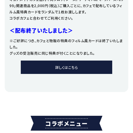
99」関連商品を2,000円（税込）ご購入ごとに、カフェで配布しているフィ
ルム風特典カードをランダムで１枚お渡しします。
コラボカフェと合わせてご利用ください。
＜配布終了いたしました＞
※ご好評につき、カフェと物販の特典のフィルム風カードは終了いたしま
した。
グッズの受注販売に同じ特典が付くことになりました。
詳しくはこちら
コラボメニュー