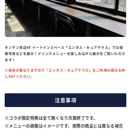
オノデン本店4F イートインスペース「エンタス・キュアテラス」では場
面写真などを展示！ドリンクメニューを楽しみながら展示をご覧いただけ
ます！
※税率が異なりますので「エンタス・キュアテラス」をご利用の際はお申
し付けください。
注意事項
コラボ限定特典は全て無くなり次第終了です。
メニューの画像はイメージです、実際の商品とは異なる場合