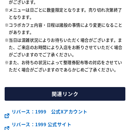
がございます。
メニューは日ごとに数量限定となります。売り切れ次第終了
となります。
コラボカフェ内容・日程は諸般の事情により変更になること
があります。
当日は混雑状況によりお待ちいただく場合がございます。ま
た、ご来店のお時間により入店をお断りさせていただく場合
がございますのでご了承ください。
また、お待ちの状況によって整理券配布等の対応をさせてい
ただく場合がございますのであらかじめご了承ください。
関連リンク
リバース：1999 公式Xアカウント
リバース：1999 公式サイト