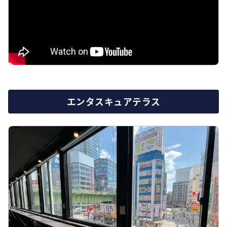
エンタスキュアテラス