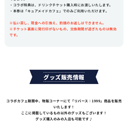
・コラボ特典は、ドリンクチケット購入時にお渡しいたします。
・本券は「キュアメイドカフェ」でのみご利用いただけます。
※払い戻し、現金への引換え、釣銭のお返しはできません。
※チケット裏面に発行印がないもの、交換期間が過ぎたものは無効
です。
グッズ販売情報
コラボカフェ期間中、物販コーナーにて「リバース：1999」商品を販売
いたします！
ここに掲載しているもの以外のグッズもございます！
グッズ購入のみの入店も可能です♪