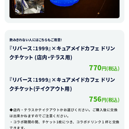
飲みきれない人にはこちらもご用意！
『リバース：1999』×キュアメイドカフェ ドリン
クチケット (店内・テラス用)
770
円(税込)
『リバース：1999』×キュアメイドカフェ ドリン
クチケット(テイクアウト用)
756
円(税込)
◆店内・テラスかテイクアウトかお選びください。ご購入後に交換
は出来かねますのでご注意ください。
・コラボ期間の間、チケット1枚につき、コラボドリンク１杯と交換
できます。