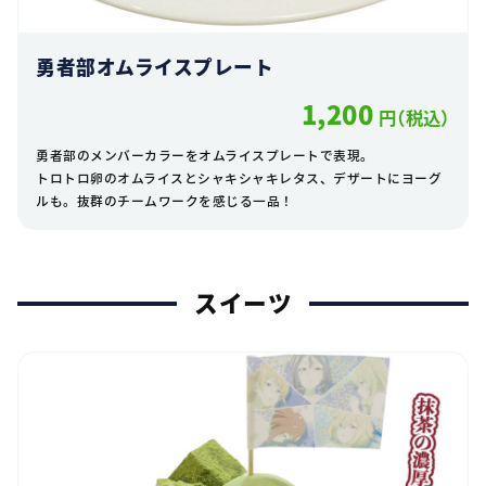
勇者部オムライスプレート
1,200
円（税込）
勇者部のメンバーカラーをオムライスプレートで表現。
トロトロ卵のオムライスとシャキシャキレタス、デザートにヨーグ
ルも。抜群のチームワークを感じる一品！
スイーツ