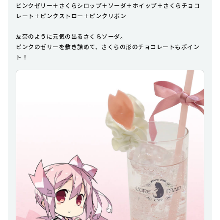
ピンクゼリー＋さくらシロップ＋ソーダ＋ホイップ＋さくらチョコ
レート＋ピンクストロー＋ピンクリボン
友奈のように元気の出るさくらソーダ。
ピンクのゼリーを敷き詰めて、さくらの形のチョコレートもポイン
ト！