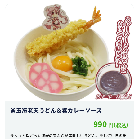
釜玉海老天うどん＆紫カレーソース
990
円（税込）
サクッと揚がった海老の天ぷらが美味しいうどん。少し濃い目の出