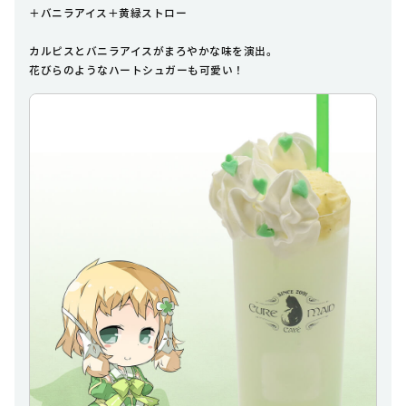
＋バニラアイス＋黄緑ストロー
カルピスとバニラアイスがまろやかな味を演出。
花びらのようなハートシュガーも可愛い！