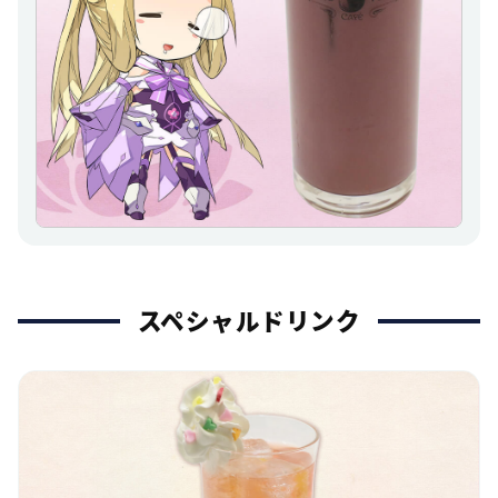
スペシャルドリンク