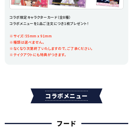
コラボ限定キャラクターカード（全8種）
コラボメニューを1品ご注文につき1枚プレゼント！
※サイズ：55mm x 91mm
※種類は選べません。
※なくなり次第終了いたしますので、ご了承ください。
※テイクアウトにも特典がつきます。
コラボメニュー
フード