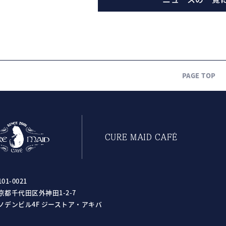
PAGE TOP
CURE MAID CAFÉ
01-0021
京都千代田区外神田1-2-7
ノデンビル4F ジーストア・アキバ