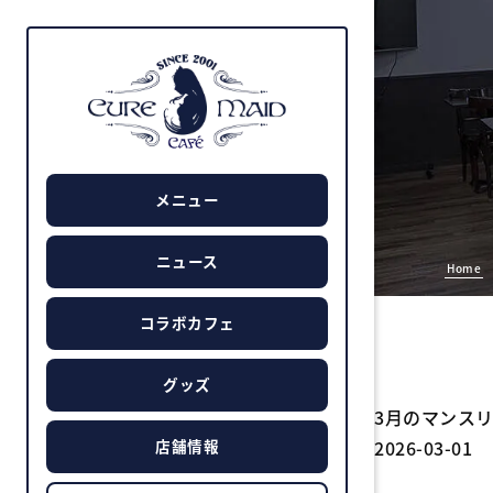
メニュー
ニュース
Home
コラボカフェ
グッズ
3月のマンス
2026-03-01
店舗情報