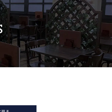
S
に戻る