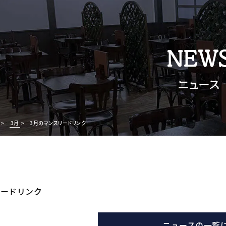
NEW
ニュース
>
3月
>
3月のマンスリードリンク
リードリンク
ニュースの一覧