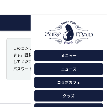
このコンテンツはパスワードで保護されてい
ます。閲覧するには以下にパスワードを入力
メニュー
してください。
パスワード:
ニュース
コラボカフェ
グッズ