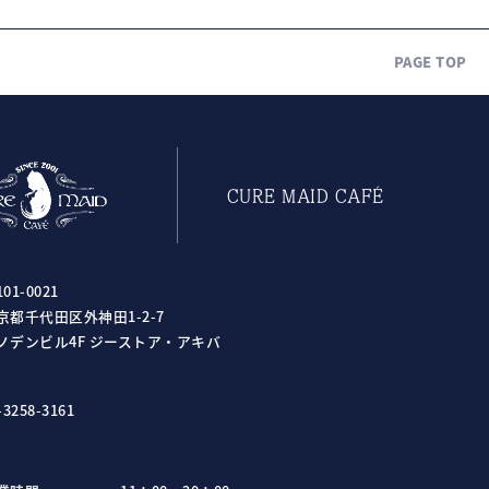
PAGE TOP
CURE MAID CAFÉ
01-0021
京都千代田区外神田1-2-7
ノデンビル4F ジーストア・アキバ
-3258-3161