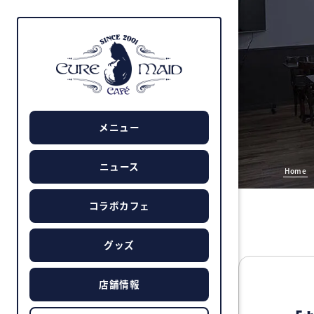
メニュー
ニュース
Home
コラボカフェ
グッズ
店舗情報