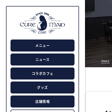
メニュー
ニュース
Home
コラボカフェ
グッズ
店舗情報