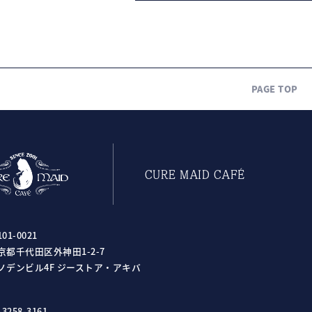
PAGE TOP
CURE MAID CAFÉ
01-0021
京都千代田区外神田1-2-7
ノデンビル4F ジーストア・アキバ
-3258-3161