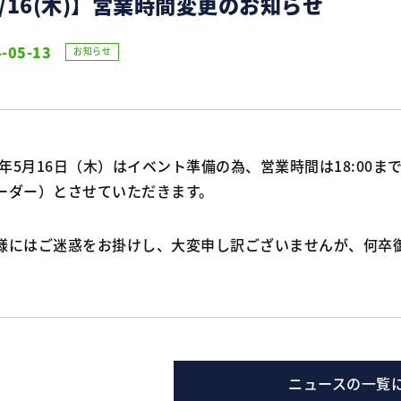
5/16(木)】営業時間変更のお知らせ
-05-13
お知らせ
24年5月16日（木）はイベント準備の為、営業時間は18:00まで
ーダー）とさせていただきます。
様にはご迷惑をお掛けし、大変申し訳ございませんが、何卒
ニュースの一覧