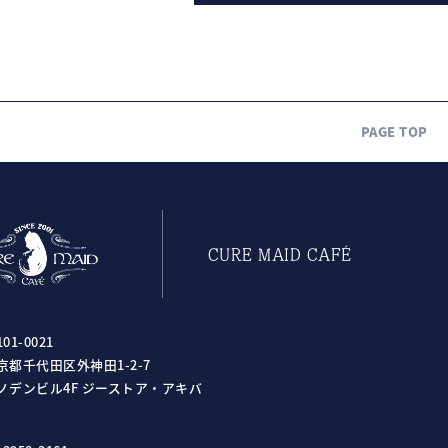
PAGE TOP
CURE MAID CAFÉ
01-0021
京都千代田区外神田1-2-7
ノデンビル4F ジーストア・アキバ