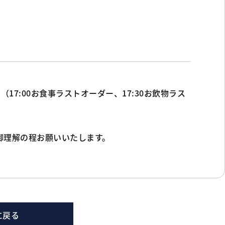
（17:00お食事ラストオーダー、17:30お飲物ラス
御理解の程お願いいたします。
に戻る