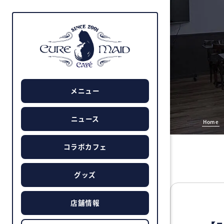
メニュー
ニュース
Home
コラボカフェ
グッズ
店舗情報