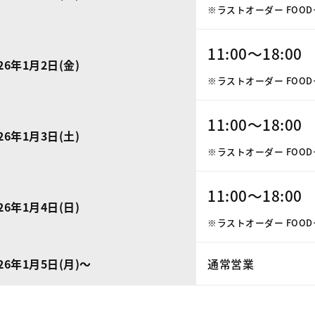
※ラストオーダー FOOD…17
11:00～18:00
26年1月2日(金)
※ラストオーダー FOOD…17
11:00～18:00
26年1月3日(土)
※ラストオーダー FOOD…17
11:00～18:00
26年1月4日(日)
※ラストオーダー FOOD…17
026年1月5日(月)～
通常営業