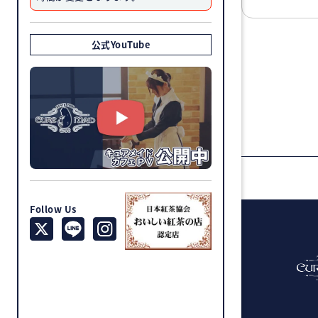
公式YouTube
Follow Us