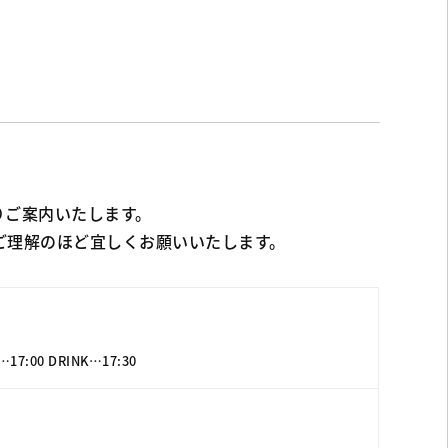
りご案内いたします。
ご理解のほど宜しくお願いいたします。
:00 DRINK…17:30