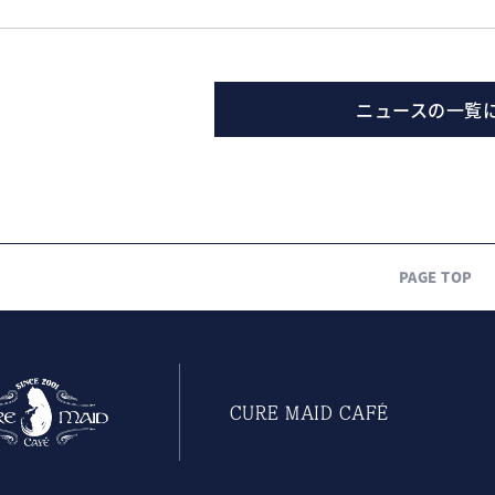
ニュースの一覧
PAGE TOP
CURE MAID CAFÉ