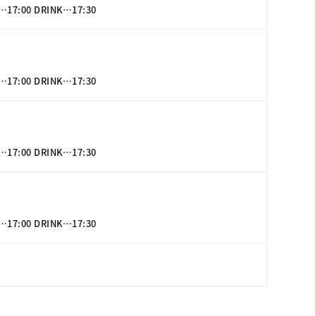
:00 DRINK…17:30
:00 DRINK…17:30
:00 DRINK…17:30
:00 DRINK…17:30