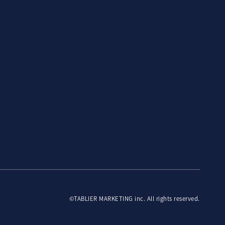
©TABLIER MARKETING inc. All rights reserved.