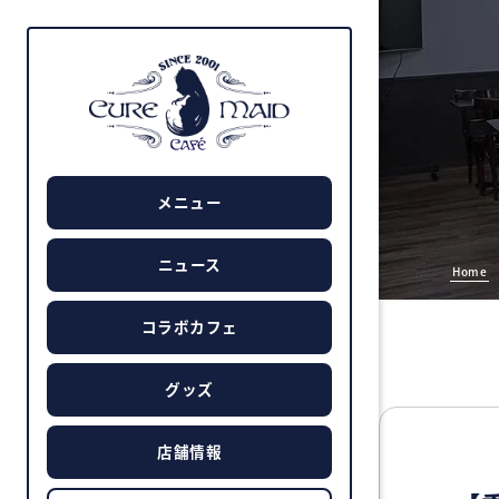
メニュー
ニュース
Home
コラボカフェ
グッズ
店舗情報