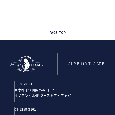
PAGE TOP
CURE MAID CAFÉ
〒101-0021
東京都千代田区外神田1-2-7
オノデンビル4F ジーストア・アキバ
03-3258-3161