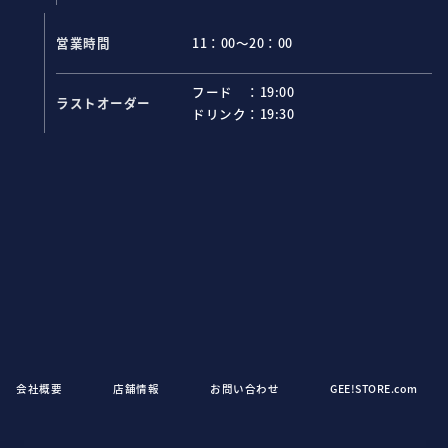
営業時間
11：00～20：00
フード ：
19:00
ラストオーダー
ドリンク：
19:30
会社概要
店舗情報
お問い合わせ
GEE!STORE.com